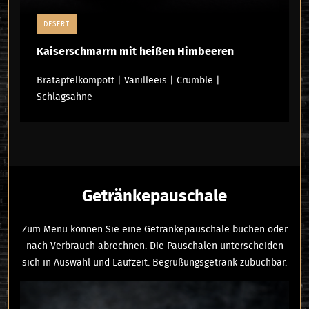
DESERT
Kaiserschmarrn mit heißen Himbeeren
Bratapfelkompott | Vanilleeis | Crumble |
Schlagsahne
Getränkepauschale
Zum Menü können Sie eine Getränkepauschale buchen oder
nach Verbrauch abrechnen. Die Pauschalen unterscheiden
sich in Auswahl und Laufzeit. Begrüßungsgetränk zubuchbar.