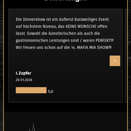
Die Dinnershow ist ein äußerst kurzweiliges Event
auf höchstem Niveau, das KEINE WÜNSCHE offen
lässt. Sowohl die künstlerischen als auch die
gastronomischen Leistungen sind / waren PERFEKT!!!
Wir freuen uns schon auf die 14. MAFIA MIA SHOW!!!
I. Zupfer
20.01.2026
5,0