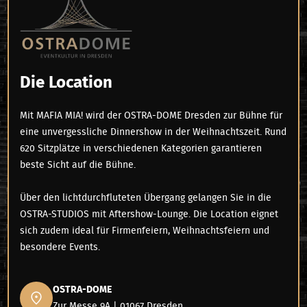
Die Location
Mit MAFIA MIA! wird der OSTRA-DOME Dresden zur Bühne für
eine unvergessliche Dinnershow in der Weihnachtszeit. Rund
620 Sitzplätze in verschiedenen Kategorien garantieren
beste Sicht auf die Bühne.
Über den lichtdurchfluteten Übergang gelangen Sie in die
OSTRA-STUDIOS mit Aftershow-Lounge. Die Location eignet
sich zudem ideal für Firmenfeiern, Weihnachtsfeiern und
besondere Events.
OSTRA-DOME
Zur Messe 9A | 01067 Dresden