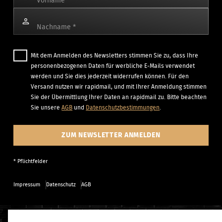
Vorname
*
Nachname
*
Mit dem Anmelden des Newsletters stimmen Sie zu, dass Ihre
personenbezogenen Daten für werbliche E-Mails verwendet
werden und Sie dies jederzeit widerrufen können. Für den
Versand nutzen wir rapidmail, und mit Ihrer Anmeldung stimmen
Sie der Übermittlung Ihrer Daten an rapidmail zu. Bitte beachten
Sie unsere
AGB
und
Datenschutzbestimmungen
.
ZUM NEWSLETTER ANMELDEN
* Pflichtfelder
Impressum
Datenschutz
AGB