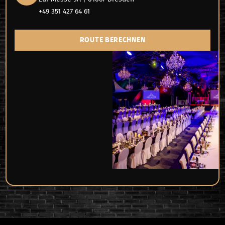
+49 351 427 64 61
ROUTE BERECHNEN