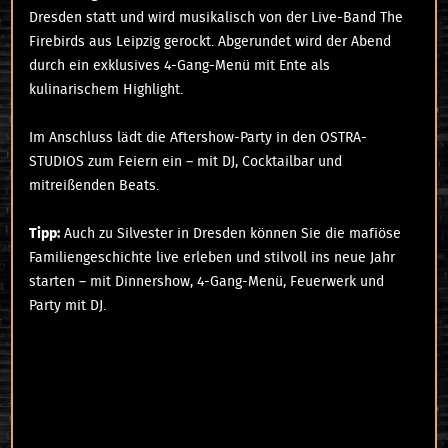
Dresden statt und wird musikalisch von der Live-Band The
Firebirds aus Leipzig gerockt. Abgerundet wird der Abend
durch ein exklusives 4-Gang-Menü mit Ente als
kulinarischem Highlight.
Im Anschluss lädt die Aftershow-Party in den OSTRA-
STUDIOS zum Feiern ein – mit DJ, Cocktailbar und
mitreißenden Beats.
Tipp:
Auch zu Silvester in Dresden können Sie die mafiöse
Familiengeschichte live erleben und stilvoll ins neue Jahr
starten – mit Dinnershow, 4-Gang-Menü, Feuerwerk und
Party mit DJ.