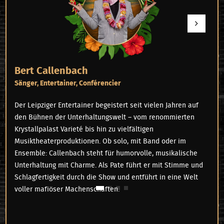
Bert Callenbach
Sänger, Entertainer, Conférencier
Der Leipziger Entertainer begeistert seit vielen Jahren auf
den Bühnen der Unterhaltungswelt – vom renommierten
Krystallpalast Varieté bis hin zu vielfältigen
Musiktheaterproduktionen. Ob solo, mit Band oder im
Ensemble: Callenbach steht für humorvolle, musikalische
Unterhaltung mit Charme. Als Pate führt er mit Stimme und
Schlagfertigkeit durch die Show und entführt in eine Welt
voller mafiöser Machenschaften.