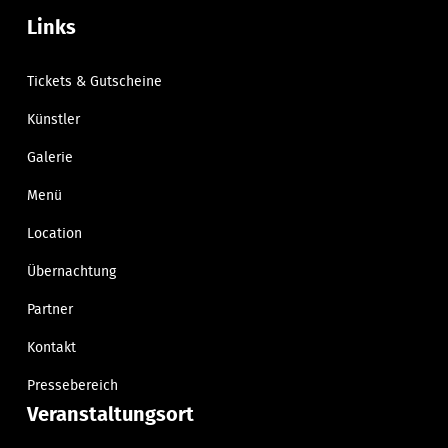
Links
Tickets & Gutscheine
Künstler
Galerie
Menü
Location
Übernachtung
Partner
Kontakt
Pressebereich
Veranstaltungsort