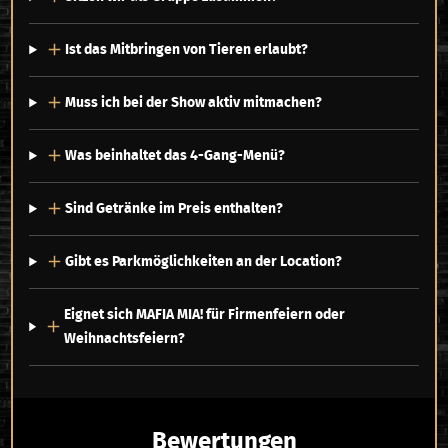
Ist das Mitbringen von Tieren erlaubt?
Muss ich bei der Show aktiv mitmachen?
Was beinhaltet das 4-Gang-Menü?
Sind Getränke im Preis enthalten?
Gibt es Parkmöglichkeiten an der Location?
Eignet sich MAFIA MIA! für Firmenfeiern oder
Weihnachtsfeiern?
Bewertungen