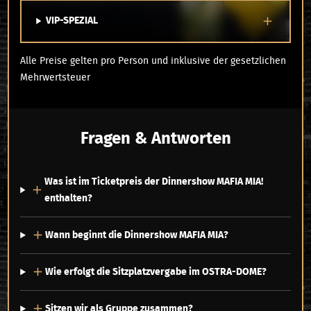
VIP-SPEZIAL
Alle Preise gelten pro Person und inklusive der gesetzlichen
Mehrwertsteuer
Fragen & Antworten
Was ist im Ticketpreis der Dinnershow MAFIA MIA!
enthalten?
Wann beginnt die Dinnershow MAFIA MIA?
Wie erfolgt die Sitzplatzvergabe im OSTRA-DOME?
Sitzen wir als Gruppe zusammen?