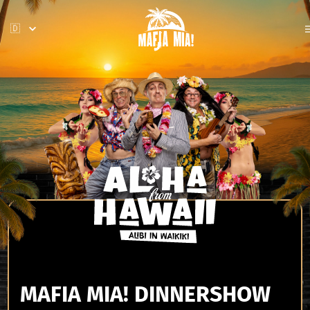
MAFIA MIA! DINNERSHOW