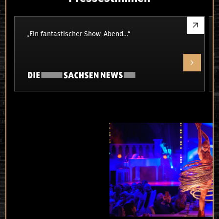
„Ein fantastischer Show-Abend…“