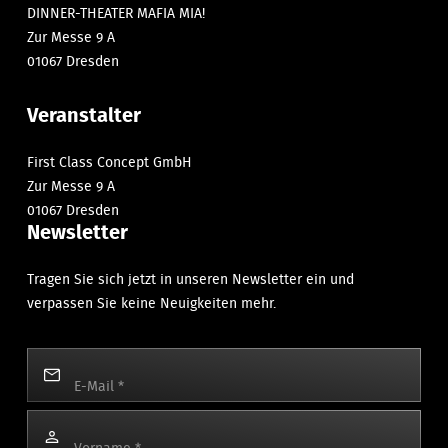
DINNER-THEATER MAFIA MIA!
Zur Messe 9 A
01067 Dresden
Veranstalter
First Class Concept GmbH
Zur Messe 9 A
01067 Dresden
Newsletter
Tragen Sie sich jetzt in unseren Newsletter ein und
verpassen Sie keine Neuigkeiten mehr.
E-Mail
*