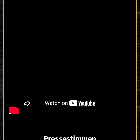
Pressestimmen