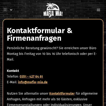
Kontaktformular &
Firmenanfragen
Persönliche Beratung gewünscht? Sie erreichen unser Büro
Montag bis Freitag von 10 bis 16 Uhr telefonisch oder per E-
Mail.
Kontakt
Telefon:
0351 - 427 64 61
E-Mail:
info@mafia-mia.de
Nutzen Sie alternativ unser
Kontaktformular
für allgemeine
Anfragen, Anfragen mit mehr als 50 Gästen, exklusive
Firmenveranstaltungen oder Individualisierungen. Unser