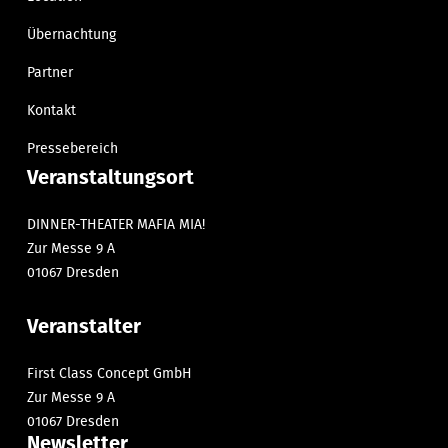
Übernachtung
Partner
Kontakt
Pressebereich
Veranstaltungsort
DINNER-THEATER MAFIA MIA!
Zur Messe 9 A
01067 Dresden
Veranstalter
First Class Concept GmbH
Zur Messe 9 A
01067 Dresden
Newsletter