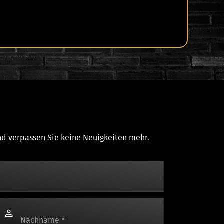
und verpassen Sie keine Neuigkeiten mehr.
Nachname
*