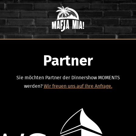
Partner
Sie möchten Partner der Dinnershow MOMENTS
werden?
Wir freuen uns auf Ihre Anfrage.