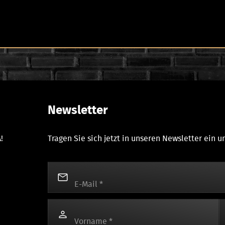
Newsletter
!
Tragen Sie sich jetzt in unseren Newsletter ein 
E-Mail
*
Vorname
*