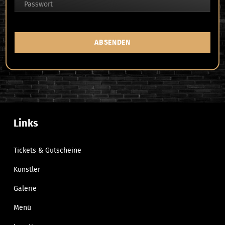
Passwort
ABSENDEN
Links
Tickets & Gutscheine
Künstler
Galerie
Menü