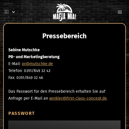
Pressebereich
Sabine Mutschke
PR- und Marketingberatung
E-Mail:
pr@mutschke.de
Telefon: 0351/849 32 43
Fax: 0351/849 32 46
Das Passwort für den Pressebereich erhalten Sie auf
Anfrage per E-Mail an
winkler@first-class-concept.de
.
PASSWORT