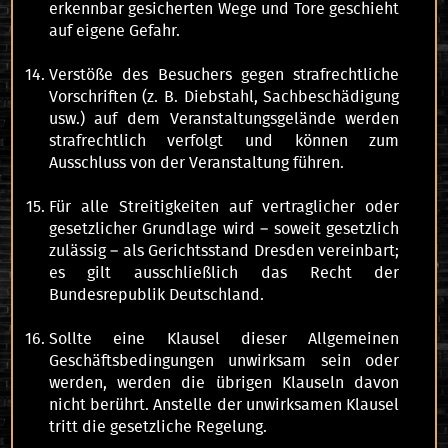
erkennbar gesicherten Wege und Tore geschieht
auf eigene Gefahr.
Verstöße des Besuchers gegen strafrechtliche
Vorschriften (z. B. Diebstahl, Sachbeschädigung
usw.) auf dem Veranstaltungsgelände werden
strafrechtlich verfolgt und können zum
Ausschluss von der Veranstaltung führen.
Für alle Streitigkeiten auf vertraglicher oder
gesetzlicher Grundlage wird – soweit gesetzlich
zulässig – als Gerichtsstand Dresden vereinbart;
es gilt ausschließlich das Recht der
Bundesrepublik Deutschland.
Sollte eine Klausel dieser Allgemeinen
Geschäftsbedingungen unwirksam sein oder
werden, werden die übrigen Klauseln davon
nicht berührt. Anstelle der unwirksamen Klausel
tritt die gesetzliche Regelung.