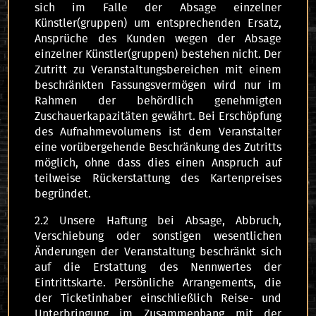
sich im Falle der Absage einzelner
Künstler(gruppen) um entsprechenden Ersatz,
Ansprüche des Kunden wegen der Absage
einzelner Künstler(gruppen) bestehen nicht. Der
Zutritt zu Veranstaltungsbereichen mit einem
beschränkten Fassungsvermögen wird nur im
Rahmen der behördlich genehmigten
Zuschauerkapazitäten gewährt. Bei Erschöpfung
des Aufnahmevolumens ist dem Veranstalter
eine vorübergehende Beschränkung des Zutritts
möglich, ohne dass dies einen Anspruch auf
teilweise Rückerstattung des Kartenpreises
begründet.
2.2 Unsere Haftung bei Absage, Abbruch,
Verschiebung oder sonstigen wesentlichen
Änderungen der Veranstaltung beschränkt sich
auf die Erstattung des Nennwertes der
Eintrittskarte. Persönliche Arrangements, die
der Ticketinhaber einschließlich Reise- und
Unterbringung im Zusammenhang mit der