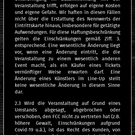
Veranstaltung trifft, erfolgen auf eigene Kosten
und eigene Gefahr. Wir haften in diesen Fällen
nicht über die Erstattung des Nennwerts der
Eintrittskarte hinaus, insbesondere für getätigte
Aufwendungen. Für diese Haftungsbeschränkung
gelten die Einschränkungen gemäß Ziff. 3.
entsprechend. Eine wesentliche Änderung liegt
vor, wenn eine Änderung eintritt, die die
Veranstaltung zu einem wesentlich anderen
Event macht, als ein Käufer eines Tickets
vernünftiger Weise erwarten darf. Eine
Änderung eines Künstlers im Line-Up stellt
keine wesentliche Änderung in diesem Sinne
dar.
2.3 Wird die Veranstaltung auf Grund eines
Umstands abgesagt, abgebrochen oder
verschoben, den FCC nicht zu vertreten hat (z.B.
höhere Gewalt, Einschränkungen aufgrund
Covid-19 u.ä.), ist das Recht des Kunden, von