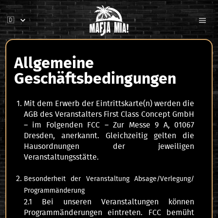
Allgemeine
Geschäftsbedingungen
Mit dem Erwerb der Eintrittskarte(n) werden die
AGB des Veranstalters First Class Concept GmbH
– im Folgenden FCC – Zur Messe 9 A, 01067
Dresden, anerkannt. Gleichzeitig gelten die
Hausordnungen der jeweiligen
Veranstaltungsstätte.
Besonderheit der Veranstaltung Absage/Verlegung/
Programmänderung
2.1 Bei unseren Veranstaltungen können
Programmänderungen eintreten. FCC bemüht