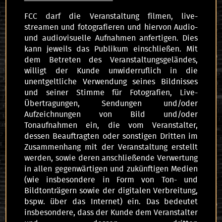
FCC darf die Veranstaltung filmen, live-
streamen und fotografieren und hiervon Audio-
und audiovisuelle Aufnahmen anfertigen. Dies
kann jeweils das Publikum einschließen. Mit
dem Betreten des Veranstaltungsgeländes,
willigt der Kunde unwiderruflich in die
unentgeltliche Verwendung seines Bildnisses
und seiner Stimme für Fotografien, Live-
Übertragungen, Sendungen und/oder
Aufzeichnungen von Bild und/oder
Tonaufnahmen ein, die vom Veranstalter,
dessen Beauftragten oder sonstigen Dritten im
Zusammenhang mit der Veranstaltung erstellt
werden, sowie deren anschließende Verwertung
in allen gegenwärtigen und zukünftigen Medien
(wie insbesondere in Form von Ton- und
Bildtonträgern sowie der digitalen Verbreitung,
bspw. über das Internet) ein. Das bedeutet
insbesondere, dass der Kunde dem Veranstalter