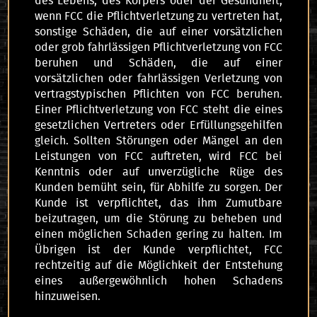
des Lebens, des Körpers oder der Gesundheit,
wenn FCC die Pflichtverletzung zu vertreten hat,
sonstige Schäden, die auf einer vorsätzlichen
oder grob fahrlässigen Pflichtverletzung von FCC
beruhen und Schäden, die auf einer
vorsätzlichen oder fahrlässigen Verletzung von
vertragstypischen Pflichten von FCC beruhen.
Einer Pflichtverletzung von FCC steht die eines
gesetzlichen Vertreters oder Erfüllungsgehilfen
gleich. Sollten Störungen oder Mängel an den
Leistungen von FCC auftreten, wird FCC bei
Kenntnis oder auf unverzügliche Rüge des
Kunden bemüht sein, für Abhilfe zu sorgen. Der
Kunde ist verpflichtet, das ihm Zumutbare
beizutragen, um die Störung zu beheben und
einen möglichen Schaden gering zu halten. Im
Übrigen ist der Kunde verpflichtet, FCC
rechtzeitig auf die Möglichkeit der Entstehung
eines außergewöhnlich hohen Schadens
hinzuweisen.