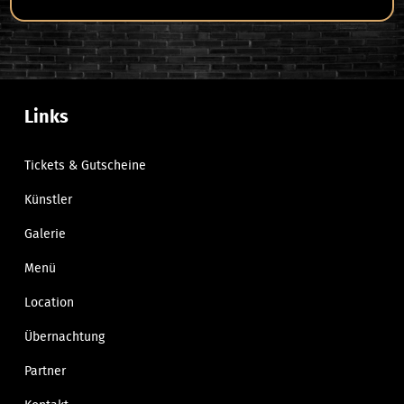
Links
Tickets & Gutscheine
Künstler
Galerie
Menü
Location
Übernachtung
Partner