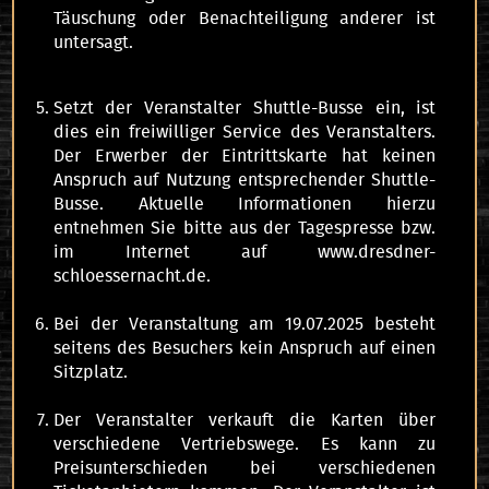
Täuschung oder Benachteiligung anderer ist
untersagt.
Setzt der Veranstalter Shuttle-Busse ein, ist
dies ein freiwilliger Service des Veranstalters.
Der Erwerber der Eintrittskarte hat keinen
Anspruch auf Nutzung entsprechender Shuttle-
Busse. Aktuelle Informationen hierzu
entnehmen Sie bitte aus der Tagespresse bzw.
im Internet auf www.dresdner-
schloessernacht.de.
Bei der Veranstaltung am 19.07.2025 besteht
seitens des Besuchers kein Anspruch auf einen
Sitzplatz.
Der Veranstalter verkauft die Karten über
verschiedene Vertriebswege. Es kann zu
Preisunterschieden bei verschiedenen