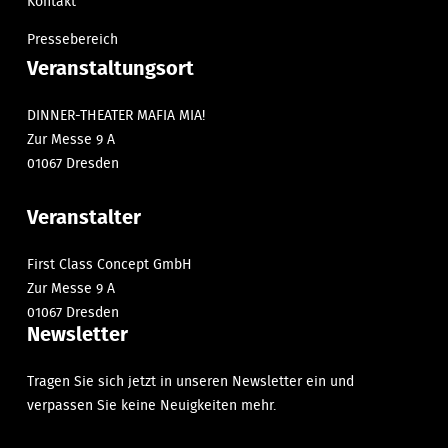
Kontakt
Pressebereich
Veranstaltungsort
DINNER-THEATER MAFIA MIA!
Zur Messe 9 A
01067 Dresden
Veranstalter
First Class Concept GmbH
Zur Messe 9 A
01067 Dresden
Newsletter
Tragen Sie sich jetzt in unseren Newsletter ein und
verpassen Sie keine Neuigkeiten mehr.