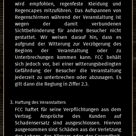
wird empfohlen, regenfeste Kleidung und
Regencapes mitzuführen. Das Aufspannen von
Regenschirmen während der Veranstaltung ist
wegen der damit verbundenen
Sichtbehinderung für andere Besucher nicht
gestattet. Wir weisen darauf hin, dass es
aufgrund der Witterung zur Verzögerung des
Beginns der Veranstaltung oder zu
Unterbrechungen kommen kann. FCC behält
sich jedoch vor, bei einer witterungsbedingten
Gefährdung der Besucher die Veranstaltung
jederzeit zu unterbrechen oder abzusagen. Es
gilt dann die Reglung in Ziffer 2.3.
Haftung des Veranstalters
FCC haftet für seine Verpflichtungen aus dem
Vertrag. Ansprüche des Kunden auf
Schadensersatz sind ausgeschlossen. Hiervon
ausgenommen sind Schäden aus der Verletzung