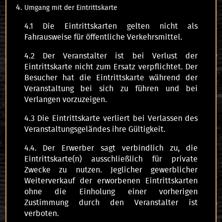
Umgang mit der Eintrittskarte
4.1 Die Eintrittskarten gelten nicht als
Fahrausweise für öffentliche Verkehrsmittel.
4.2 Der Veranstalter ist bei Verlust der
Eintrittskarte nicht zum Ersatz verpflichtet. Der
Besucher hat die Eintrittskarte während der
Veranstaltung bei sich zu führen und bei
Verlangen vorzuzeigen.
4.3 Die Eintrittskarte verliert bei Verlassen des
Veranstaltungsgeländes ihre Gültigkeit.
4.4. Der Erwerber sagt verbindlich zu, die
Eintrittskarte(n) ausschließlich für private
Zwecke zu nutzen. Jeglicher gewerblicher
Weiterverkauf der erworbenen Eintrittskarten
ohne die Einholung einer vorherigen
Zustimmung durch den Veranstalter ist
verboten.