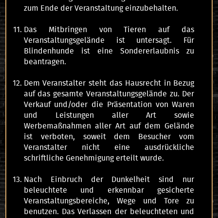
zum Ende der Veranstaltung einzubehalten.
Das Mitbringen von Tieren auf das
Veranstaltungsgelände ist untersagt. Für
Blindenhunde ist eine Sondererlaubnis zu
beantragen.
Dem Veranstalter steht das Hausrecht in Bezug
auf das gesamte Veranstaltungsgelände zu. Der
Verkauf und/oder die Präsentation von Waren
und Leistungen aller Art sowie
Werbemaßnahmen aller Art auf dem Gelände
ist verboten, soweit dem Besucher vom
Veranstalter nicht eine ausdrückliche
schriftliche Genehmigung erteilt wurde.
Nach Einbruch der Dunkelheit sind nur
beleuchtete und erkennbar gesicherte
Veranstaltungsbereiche, Wege und Tore zu
benutzen. Das Verlassen der beleuchteten und